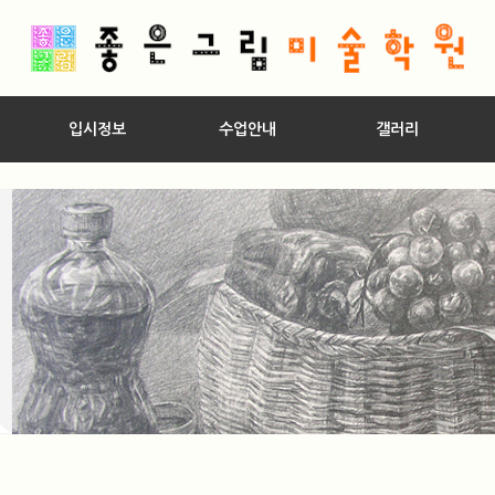
입시정보
수업안내
갤러리