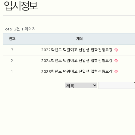
Total 3건
1 페이지
번호
제목
3
2022학년도 덕원예고 신입생 입학전형요강
2
2024학년도 덕원예고 신입생 입학전형요강
1
2023학년도 덕원예고 신입생 입학전형요강