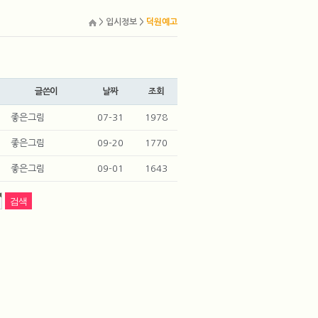
> 입시정보 >
덕원예고
글쓴이
날짜
조회
좋은그림
07-31
1978
좋은그림
09-20
1770
좋은그림
09-01
1643