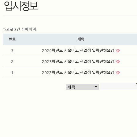
Total 3건
1 페이지
번호
제목
3
2024학년도 서울미고 신입생 입학전형요강
2
2023학년도 서울미고 신입생 입학전형요강
1
2022학년도 서울미고 신입생 입학전형요강