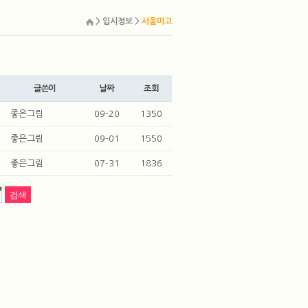
> 입시정보 >
서울미고
글쓴이
날짜
조회
좋은그림
09-20
1350
좋은그림
09-01
1550
좋은그림
07-31
1836