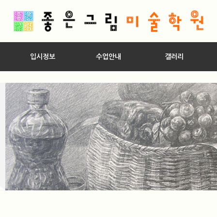
입시정보
수업안내
갤러리