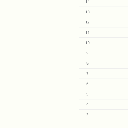
14
13
12
11
10
9
8
7
6
5
4
3