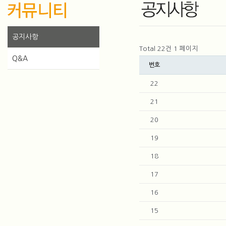
공지사항
Total 22건
1 페이지
Q&A
번호
22
21
20
19
18
17
16
15