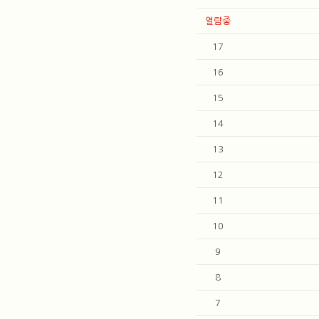
열람중
17
16
15
14
13
12
11
10
9
8
7